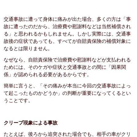
交通事故に遭って身体に痛みが出た場合、多くの方は「事
故に遭ったのだから、治療費や慰謝料などは当然補償され
る」と思われるかもしれません。しかし実際には、交通事
故後の症状であっても、すべてが自賠責保険の補償対象に
なるとは限りません。
なぜなら、自賠責保険で治療費や慰謝料などが支払われる
ためには、そのケガや症状と交通事故との間に「因果関
係」が認められる必要があるからです。
簡単に言うと、「その痛みが本当に今回の交通事故によっ
て起こったものかどうか」の判断が重要になってくるとい
うことです。
クリープ現象による事故
たとえば、後ろから追突された場合でも、相手の車がクリ