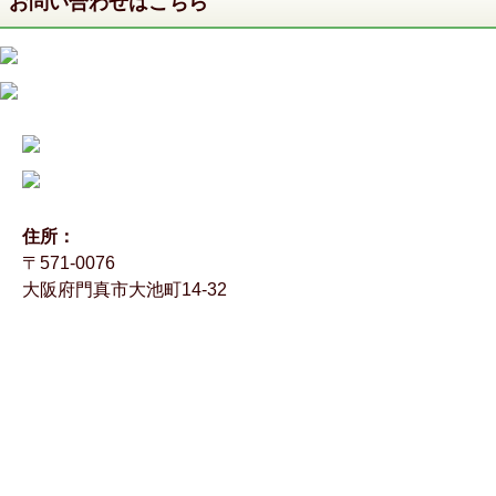
お問い合わせはこちら
住所：
〒571-0076
大阪府門真市大池町14-32