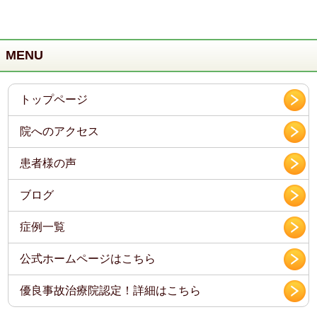
MENU
トップページ
院へのアクセス
患者様の声
ブログ
症例一覧
公式ホームページはこちら
優良事故治療院認定！詳細はこちら