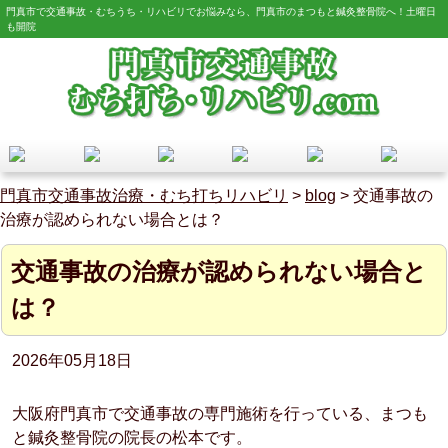
門真市で交通事故・むちうち・リハビリでお悩みなら、門真市のまつもと鍼灸整骨院へ！土曜日
も開院
門真市交通事故治療・むち打ちリハビリ
>
blog
>
交通事故の
治療が認められない場合とは？
交通事故の治療が認められない場合と
は？
2026年05月18日
大阪府門真市で交通事故の専門施術を行っている、まつも
と鍼灸整骨院の院長の松本です。