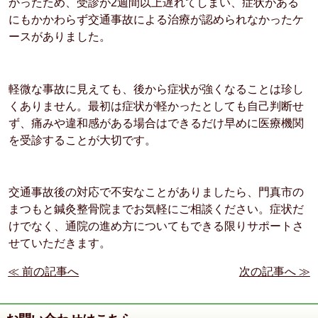
かったため、受診が2週間以上遅れてしまい、症状がある
にもかかわらず交通事故による治療が認められなかったケ
ースがありました。
軽微な事故に見えても、後から症状が強くなることは珍し
くありません。最初は症状が軽かったとしても自己判断せ
ず、痛みや違和感がある場合はできるだけ早めに医療機関
を受診することが大切です。
交通事故後の対応で不安なことがありましたら、門真市の
まつもと鍼灸整骨院までお気軽にご相談ください。症状だ
けでなく、通院の進め方についてもできる限りサポートさ
せていただきます。
≪ 前の記事へ
次の記事へ ≫