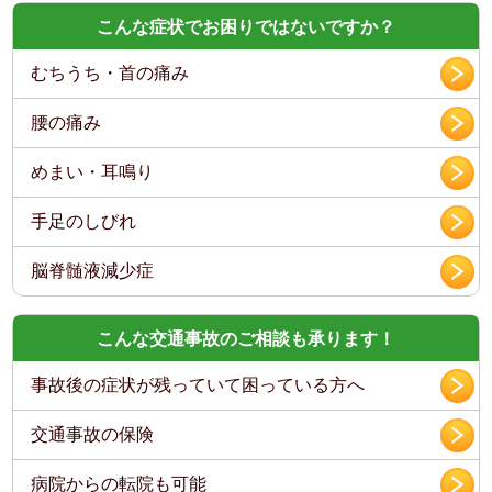
こんな症状でお困りではないですか？
むちうち・首の痛み
腰の痛み
めまい・耳鳴り
手足のしびれ
脳脊髄液減少症
こんな交通事故のご相談も承ります！
事故後の症状が残っていて困っている方へ
交通事故の保険
病院からの転院も可能